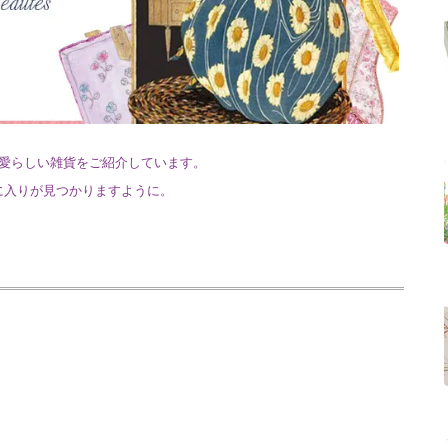
愛らしい雑貨をご紹介しています。
に入りが見つかりますように。