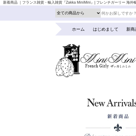
新着商品 ｜フランス雑貨・輸入雑貨『Zakka MiniMini』| フレンチガーリー 海外
ホーム
はじめまして
新商