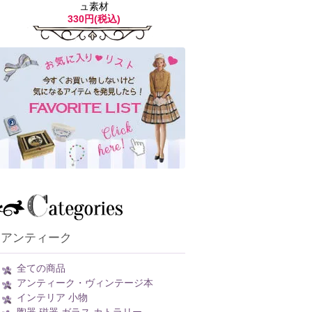
ュ素材
330円(税込)
アンティーク
全ての商品
アンティーク・ヴィンテージ本
インテリア 小物