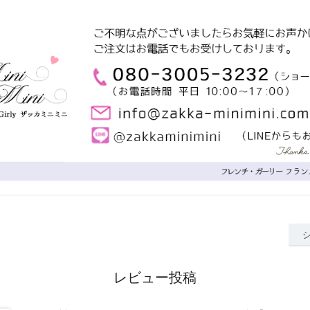
レビュー投稿