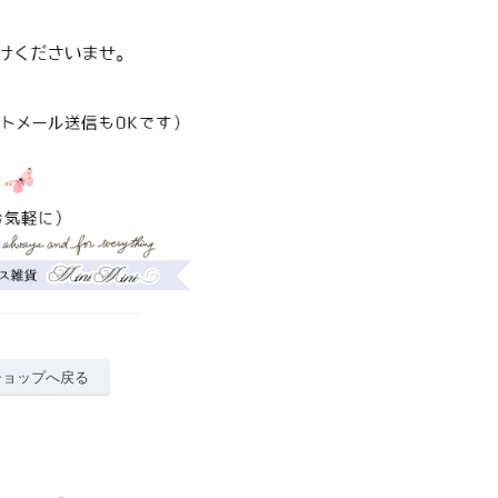
ショップへ戻る