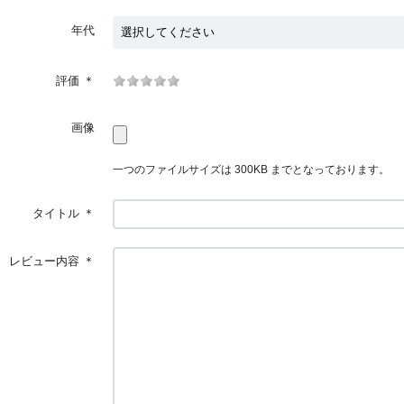
年代
評価
＊
画像
一つのファイルサイズは 300KB までとなっております。
タイトル
＊
レビュー内容
＊