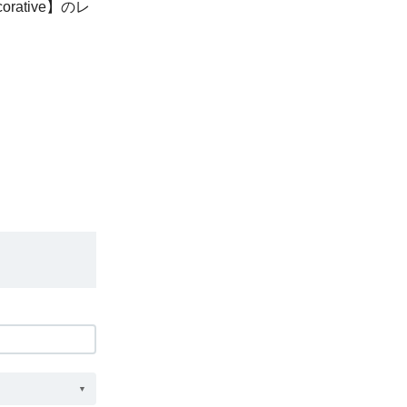
rative】のレ