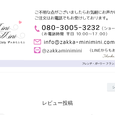
レビュー投稿