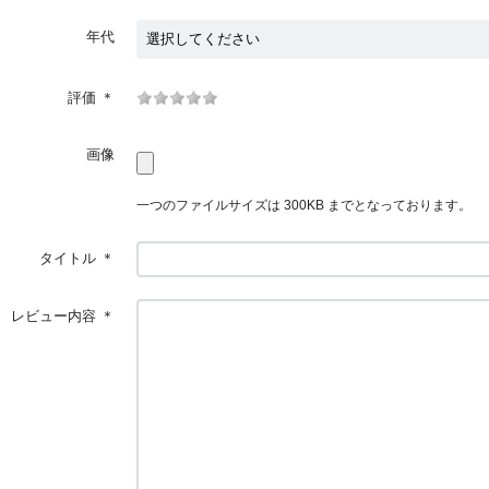
年代
評価
＊
画像
一つのファイルサイズは 300KB までとなっております。
タイトル
＊
レビュー内容
＊