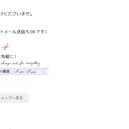
ショップへ戻る