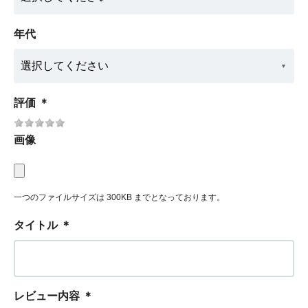
年代
評価
＊
画像
一つのファイルサイズは 300KB までとなっております。
タイトル
＊
レビュー内容
＊