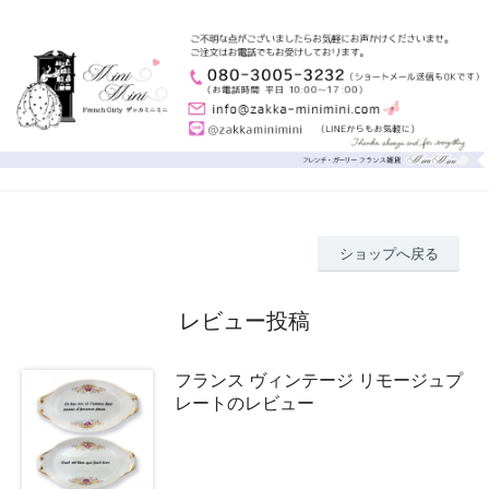
ショップへ戻る
レビュー投稿
フランス ヴィンテージ リモージュプ
レートのレビュー