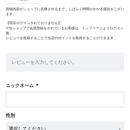
投稿内容がショップに反映されるまで、しばらく時間がかかる場合がござい
ます。
【現在ログインされておりません】
※当ショップで会員登録をされているお客様は、トップページよりログイン
後、
レビューを投稿することで当店のポイントを取得することができます。
レビューを入力してください。
ニックネーム
＊
性別