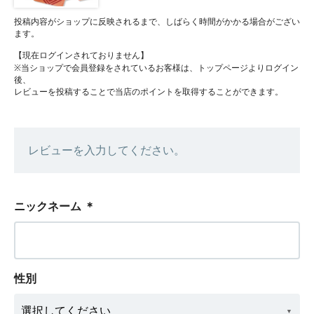
投稿内容がショップに反映されるまで、しばらく時間がかかる場合がござい
ます。
【現在ログインされておりません】
※当ショップで会員登録をされているお客様は、トップページよりログイン
後、
レビューを投稿することで当店のポイントを取得することができます。
レビューを入力してください。
ニックネーム
＊
性別