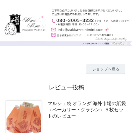
ショップへ戻る
レビュー投稿
マルシェ袋 オランダ 海外市場の紙袋
（ベーカリー・グラシン）５枚セッ
トのレビュー