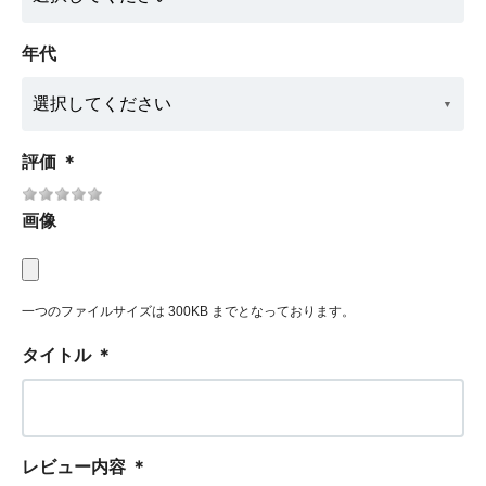
年代
評価
＊
画像
一つのファイルサイズは 300KB までとなっております。
タイトル
＊
レビュー内容
＊