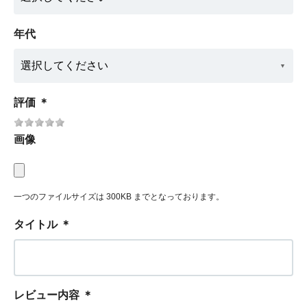
年代
評価
＊
画像
一つのファイルサイズは 300KB までとなっております。
タイトル
＊
レビュー内容
＊