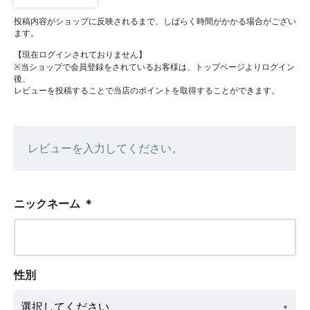
投稿内容がショップに反映されるまで、しばらく時間がかかる場合がござい
ます。
【現在ログインされておりません】
※当ショップで会員登録をされているお客様は、トップページよりログイン
後、
レビューを投稿することで当店のポイントを取得することができます。
レビューを入力してください。
ニックネーム
＊
性別