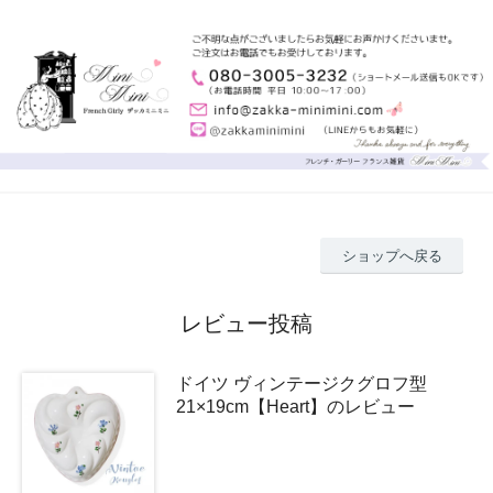
ショップへ戻る
レビュー投稿
ドイツ ヴィンテージクグロフ型
21×19cm【Heart】のレビュー