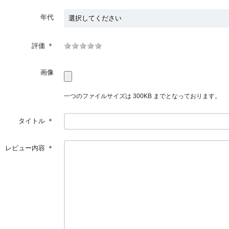
年代
評価
＊
画像
一つのファイルサイズは 300KB までとなっております。
タイトル
＊
レビュー内容
＊