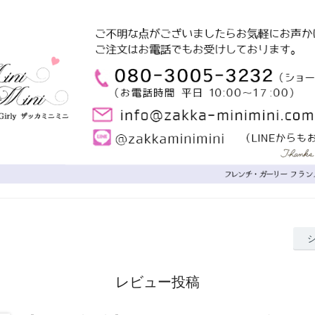
レビュー投稿