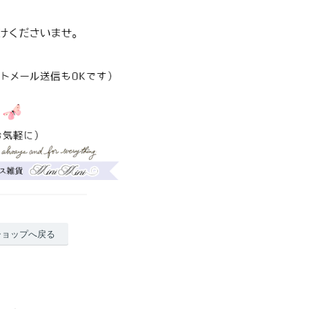
ショップへ戻る