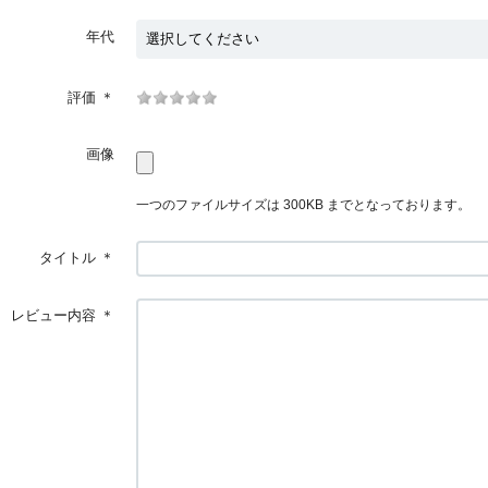
年代
評価
＊
画像
一つのファイルサイズは 300KB までとなっております。
タイトル
＊
レビュー内容
＊