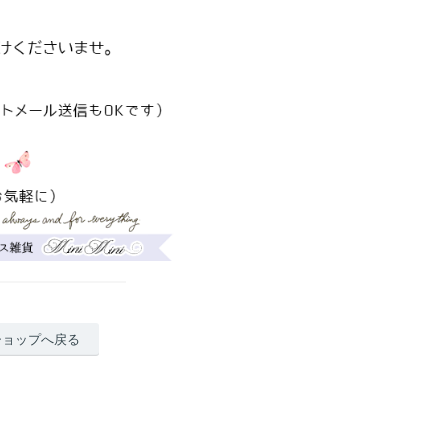
ショップへ戻る