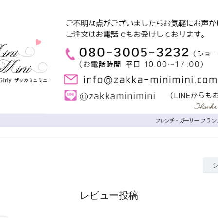
レビュー投稿