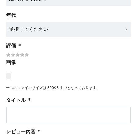
年代
評価
＊
画像
一つのファイルサイズは 300KB までとなっております。
タイトル
＊
レビュー内容
＊