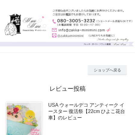
ショップへ戻る
レビュー投稿
USA ウォールデコ アンティーク イ
ースター 復活祭【22cm ひよこ花台
車】のレビュー