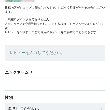
投稿内容がショップに反映されるまで、しばらく時間がかかる場合がござい
ます。
【現在ログインされておりません】
※当ショップで会員登録をされているお客様は、トップページよりログイン
後、
レビューを投稿することで当店のポイントを取得することができます。
レビューを入力してください。
ニックネーム
＊
性別