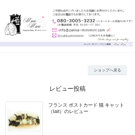
ショップへ戻る
レビュー投稿
フランス ポストカード 猫 キャット
（lait）のレビュー