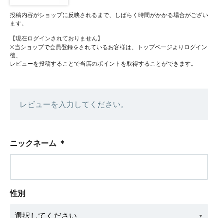
投稿内容がショップに反映されるまで、しばらく時間がかかる場合がござい
ます。
【現在ログインされておりません】
※当ショップで会員登録をされているお客様は、トップページよりログイン
後、
レビューを投稿することで当店のポイントを取得することができます。
レビューを入力してください。
ニックネーム
＊
性別