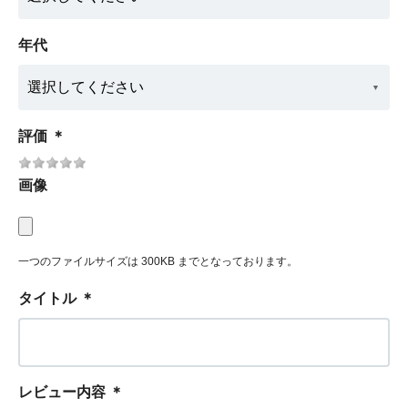
年代
評価
＊
画像
一つのファイルサイズは 300KB までとなっております。
タイトル
＊
レビュー内容
＊