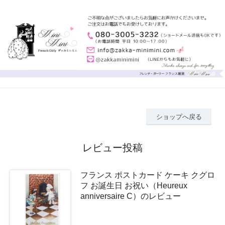
ショップへ戻る
レビュー投稿
フランス ポストカード ケーキ クグロ
フ お誕生日 お祝い（Heureux
anniversaire C）のレビュー