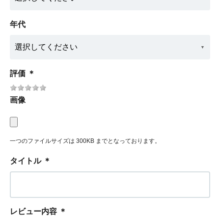
年代
評価
＊
画像
一つのファイルサイズは 300KB までとなっております。
タイトル
＊
レビュー内容
＊