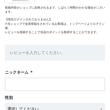
投稿内容がショップに反映されるまで、しばらく時間がかかる場合がござい
ます。
【現在ログインされておりません】
※当ショップで会員登録をされているお客様は、トップページよりログイン
後、
レビューを投稿することで当店のポイントを取得することができます。
レビューを入力してください。
ニックネーム
＊
性別