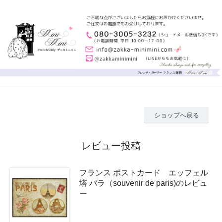
ショップへ戻る
レビュー投稿
フランス ポストカード エッフェル
塔 バラ（souvenir de paris)のレビュ
ー