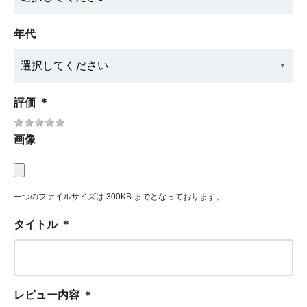
年代
評価
＊
画像
一つのファイルサイズは 300KB までとなっております。
タイトル
＊
レビュー内容
＊