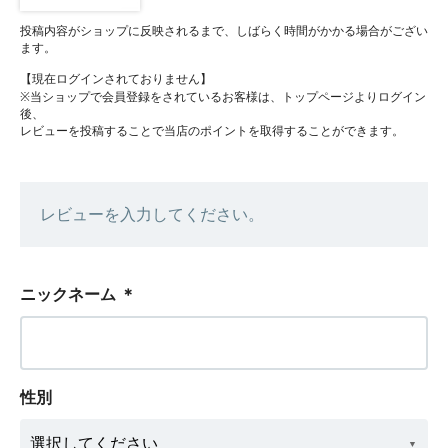
投稿内容がショップに反映されるまで、しばらく時間がかかる場合がござい
ます。
【現在ログインされておりません】
※当ショップで会員登録をされているお客様は、トップページよりログイン
後、
レビューを投稿することで当店のポイントを取得することができます。
レビューを入力してください。
ニックネーム
＊
性別