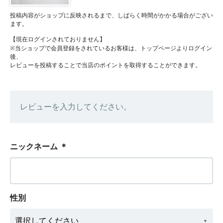
投稿内容がショップに反映されるまで、しばらく時間がかかる場合がござい
ます。
【現在ログインされておりません】
※当ショップで会員登録をされているお客様は、トップページよりログイン
後、
レビューを投稿することで当店のポイントを取得することができます。
レビューを入力してください。
ニックネーム
＊
性別