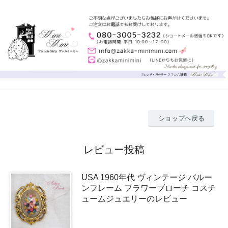
ショップへ戻る
レビュー投稿
USA 1960年代 ヴィンテージ バルー
ンフレーム フラワーブローチ コスチ
ュームジュエリーのレビュー