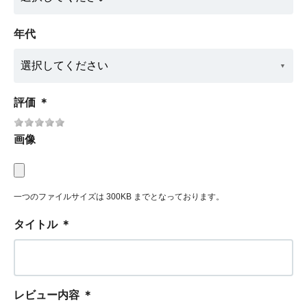
年代
評価
＊
画像
一つのファイルサイズは 300KB までとなっております。
タイトル
＊
レビュー内容
＊