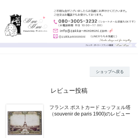
ショップへ戻る
レビュー投稿
フランス ポストカード エッフェル塔
（souvenir de paris 1900)のレビュー