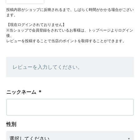
投稿内容がショップに反映されるまで、しばらく時間がかかる場合がござい
ます。
【現在ログインされておりません】
※当ショップで会員登録をされているお客様は、トップページよりログイン
後、
レビューを投稿することで当店のポイントを取得することができます。
レビューを入力してください。
ニックネーム
＊
性別