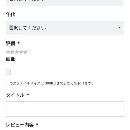
年代
評価
＊
画像
一つのファイルサイズは 300KB までとなっております。
タイトル
＊
レビュー内容
＊