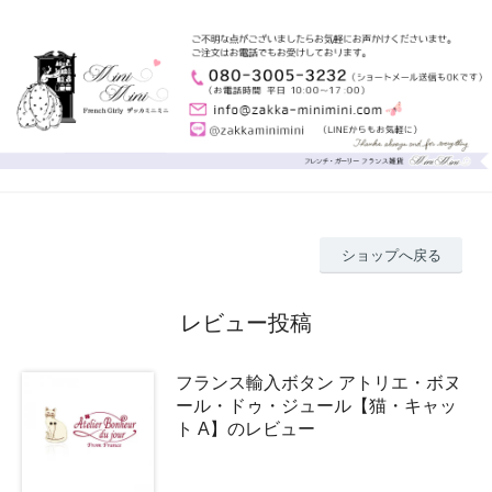
ショップへ戻る
レビュー投稿
フランス輸入ボタン アトリエ・ボヌ
ール・ドゥ・ジュール【猫・キャッ
ト A】のレビュー