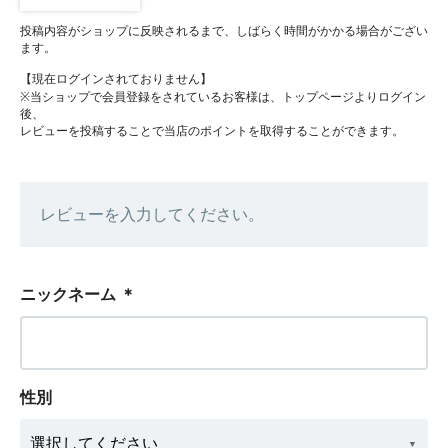
投稿内容がショップに反映されるまで、しばらく時間がかかる場合がござい
ます。
【現在ログインされておりません】
※当ショップで会員登録をされているお客様は、トップページよりログイン
後、
レビューを投稿することで当店のポイントを取得することができます。
レビューを入力してください。
ニックネーム
＊
性別