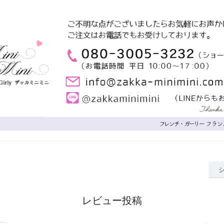
レビュー投稿