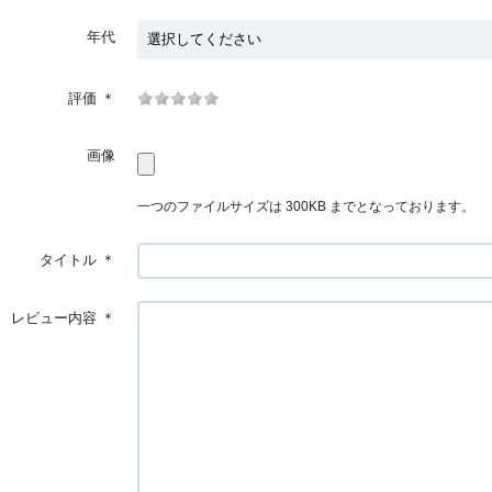
年代
評価
＊
画像
一つのファイルサイズは 300KB までとなっております。
タイトル
＊
レビュー内容
＊