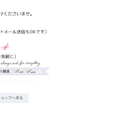
ショップへ戻る