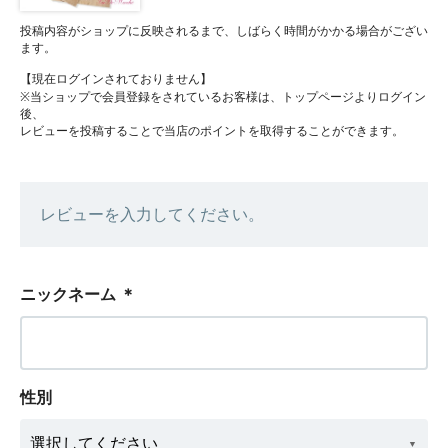
投稿内容がショップに反映されるまで、しばらく時間がかかる場合がござい
ます。
【現在ログインされておりません】
※当ショップで会員登録をされているお客様は、トップページよりログイン
後、
レビューを投稿することで当店のポイントを取得することができます。
レビューを入力してください。
ニックネーム
＊
性別