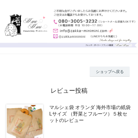
ショップへ戻る
レビュー投稿
マルシェ袋 オランダ 海外市場の紙袋
Lサイズ （野菜とフルーツ）５枚セ
ットのレビュー