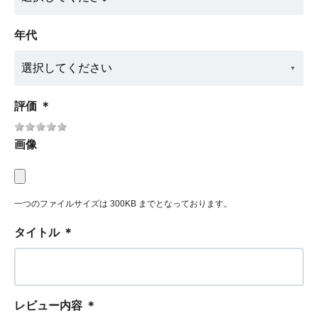
年代
評価
＊
画像
一つのファイルサイズは 300KB までとなっております。
タイトル
＊
レビュー内容
＊