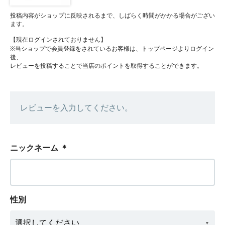
投稿内容がショップに反映されるまで、しばらく時間がかかる場合がござい
ます。
【現在ログインされておりません】
※当ショップで会員登録をされているお客様は、トップページよりログイン
後、
レビューを投稿することで当店のポイントを取得することができます。
レビューを入力してください。
ニックネーム
＊
性別