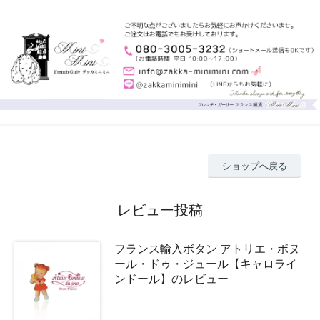
ショップへ戻る
レビュー投稿
フランス輸入ボタン アトリエ・ボヌ
ール・ドゥ・ジュール【キャロライ
ンドール】のレビュー