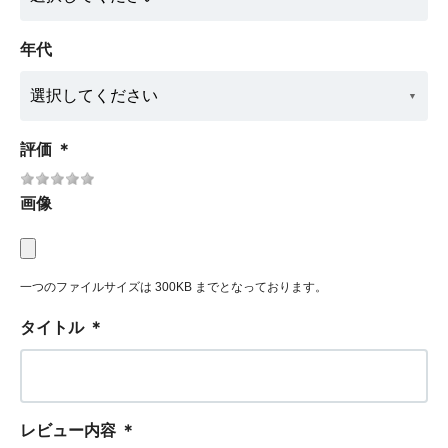
年代
評価
＊
画像
一つのファイルサイズは 300KB までとなっております。
タイトル
＊
レビュー内容
＊