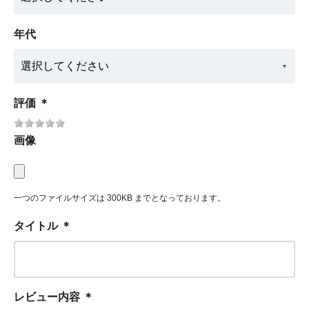
年代
評価
＊
画像
一つのファイルサイズは 300KB までとなっております。
タイトル
＊
レビュー内容
＊