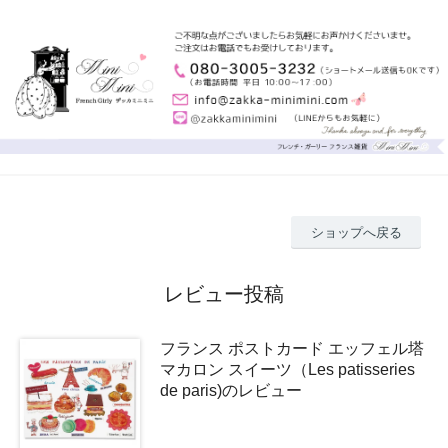
ショップへ戻る
レビュー投稿
フランス ポストカード エッフェル塔
マカロン スイーツ（Les patisseries
de paris)のレビュー