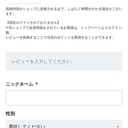
投稿内容がショップに反映されるまで、しばらく時間がかかる場合がござい
ます。
【現在ログインされておりません】
※当ショップで会員登録をされているお客様は、トップページよりログイン
後、
レビューを投稿することで当店のポイントを取得することができます。
レビューを入力してください。
ニックネーム
＊
性別