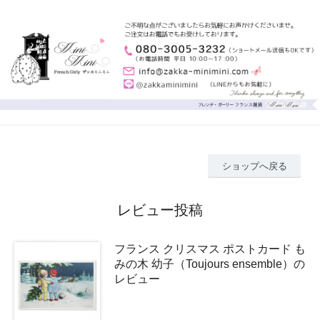
ショップへ戻る
レビュー投稿
フランス クリスマス ポストカード も
みの木 幼子（Toujours ensemble）の
レビュー