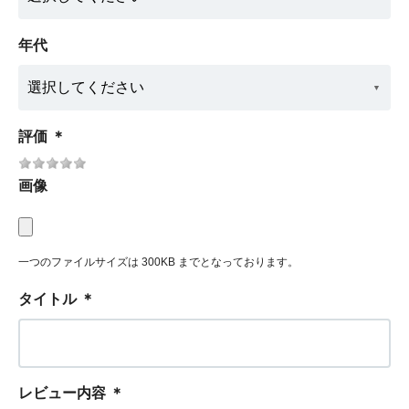
年代
評価
＊
画像
一つのファイルサイズは 300KB までとなっております。
タイトル
＊
レビュー内容
＊