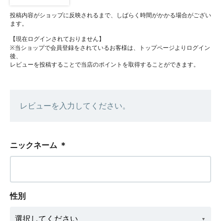
投稿内容がショップに反映されるまで、しばらく時間がかかる場合がござい
ます。
【現在ログインされておりません】
※当ショップで会員登録をされているお客様は、トップページよりログイン
後、
レビューを投稿することで当店のポイントを取得することができます。
レビューを入力してください。
ニックネーム
＊
性別