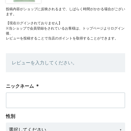
投稿内容がショップに反映されるまで、しばらく時間がかかる場合がござい
ます。
【現在ログインされておりません】
※当ショップで会員登録をされているお客様は、トップページよりログイン
後、
レビューを投稿することで当店のポイントを取得することができます。
レビューを入力してください。
ニックネーム
＊
性別