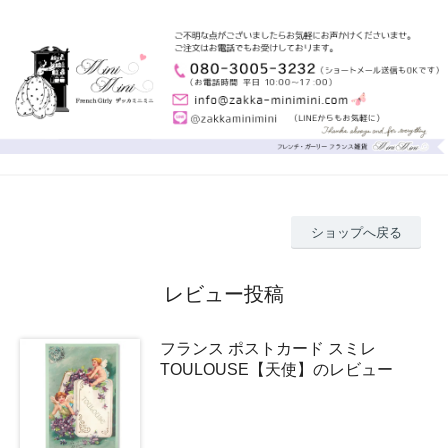
ショップへ戻る
レビュー投稿
フランス ポストカード スミレ
TOULOUSE【天使】のレビュー