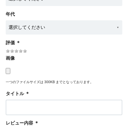
年代
評価
＊
画像
一つのファイルサイズは 300KB までとなっております。
タイトル
＊
レビュー内容
＊