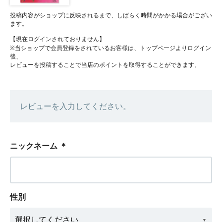
投稿内容がショップに反映されるまで、しばらく時間がかかる場合がござい
ます。
【現在ログインされておりません】
※当ショップで会員登録をされているお客様は、トップページよりログイン
後、
レビューを投稿することで当店のポイントを取得することができます。
レビューを入力してください。
ニックネーム
＊
性別