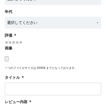
年代
評価
＊
画像
一つのファイルサイズは 300KB までとなっております。
タイトル
＊
レビュー内容
＊