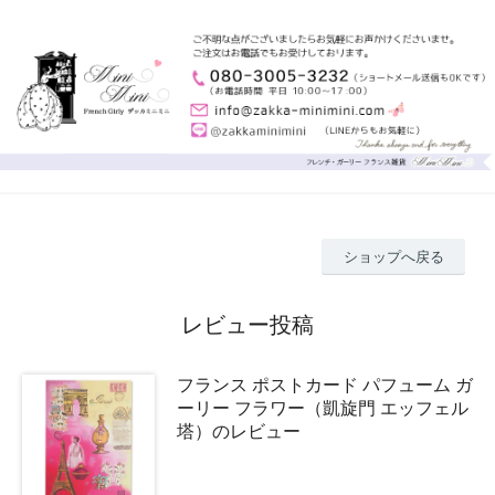
ショップへ戻る
レビュー投稿
フランス ポストカード パフューム ガ
ーリー フラワー（凱旋門 エッフェル
塔）のレビュー