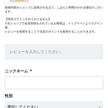
投稿内容がショップに反映されるまで、しばらく時間がかかる場合がござい
ます。
【現在ログインされておりません】
※当ショップで会員登録をされているお客様は、トップページよりログイン
後、
レビューを投稿することで当店のポイントを取得することができます。
レビューを入力してください。
ニックネーム
＊
性別