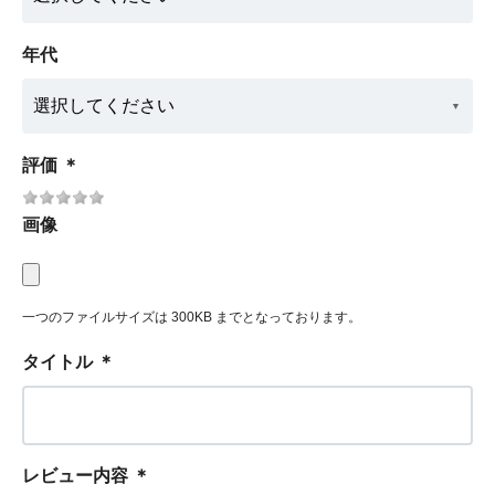
年代
評価
＊
画像
一つのファイルサイズは 300KB までとなっております。
タイトル
＊
レビュー内容
＊