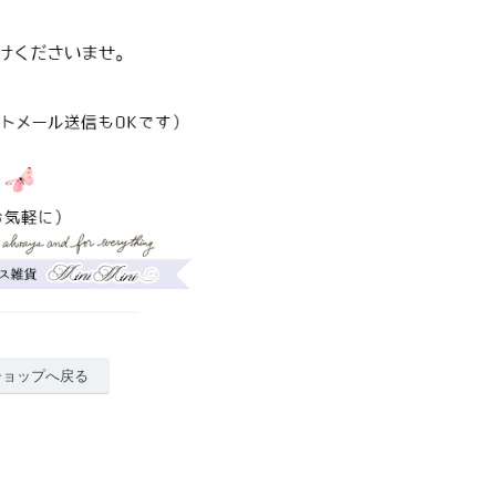
ショップへ戻る