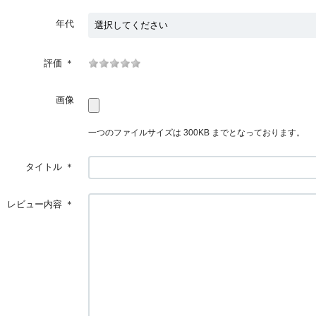
年代
評価
＊
画像
一つのファイルサイズは 300KB までとなっております。
タイトル
＊
レビュー内容
＊