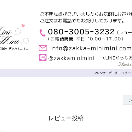
レビュー投稿