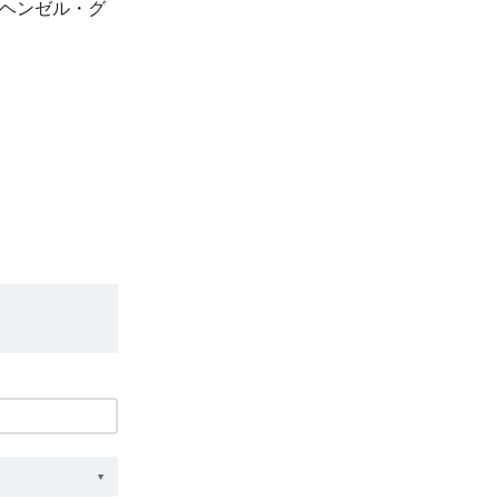
 ヘンゼル・グ