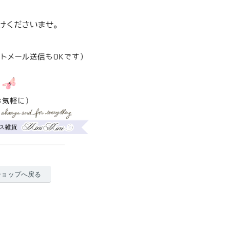
ショップへ戻る