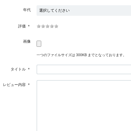
年代
評価
＊
画像
一つのファイルサイズは 300KB までとなっております。
タイトル
＊
レビュー内容
＊