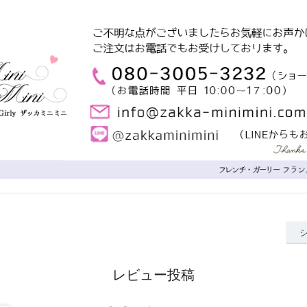
レビュー投稿