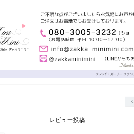
レビュー投稿