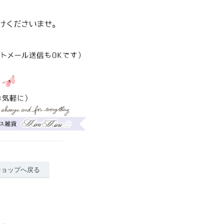
ショップへ戻る