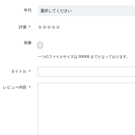
年代
評価
＊
画像
一つのファイルサイズは 300KB までとなっております。
タイトル
＊
レビュー内容
＊