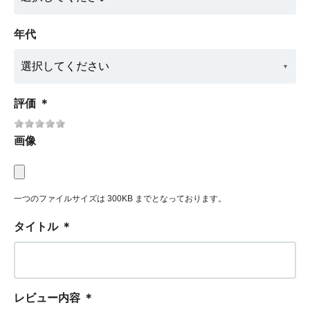
年代
評価
＊
画像
一つのファイルサイズは 300KB までとなっております。
タイトル
＊
レビュー内容
＊