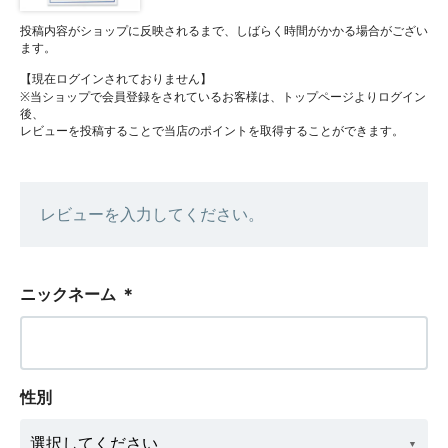
投稿内容がショップに反映されるまで、しばらく時間がかかる場合がござい
ます。
【現在ログインされておりません】
※当ショップで会員登録をされているお客様は、トップページよりログイン
後、
レビューを投稿することで当店のポイントを取得することができます。
レビューを入力してください。
ニックネーム
＊
性別