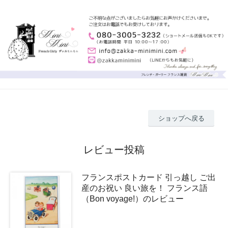
ショップへ戻る
レビュー投稿
フランスポストカード 引っ越し ご出
産のお祝い 良い旅を！ フランス語
（Bon voyage!）のレビュー