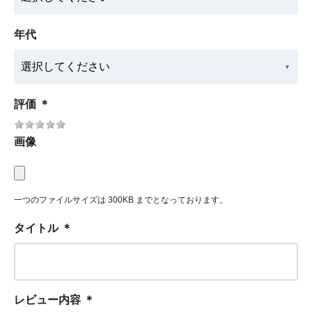
年代
評価
＊
画像
一つのファイルサイズは 300KB までとなっております。
タイトル
＊
レビュー内容
＊