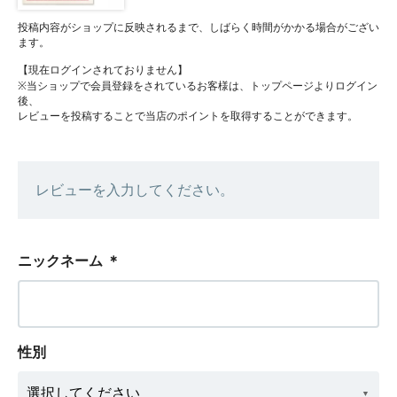
投稿内容がショップに反映されるまで、しばらく時間がかかる場合がござい
ます。
【現在ログインされておりません】
※当ショップで会員登録をされているお客様は、トップページよりログイン
後、
レビューを投稿することで当店のポイントを取得することができます。
レビューを入力してください。
ニックネーム
＊
性別