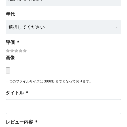
年代
評価
＊
画像
一つのファイルサイズは 300KB までとなっております。
タイトル
＊
レビュー内容
＊