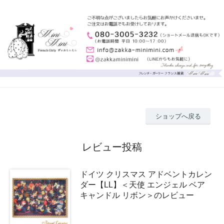
ショップへ戻る
レビュー投稿
ドイツ クリスマス アドベントカレン
ダー【LL】＜天使 エンジェル ベア
キャンドル リボン＞のレビュー