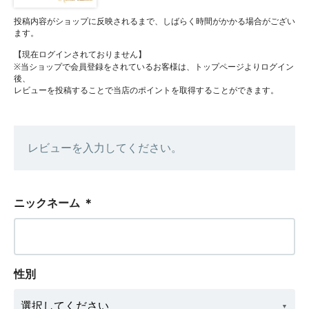
投稿内容がショップに反映されるまで、しばらく時間がかかる場合がござい
ます。
【現在ログインされておりません】
※当ショップで会員登録をされているお客様は、トップページよりログイン
後、
レビューを投稿することで当店のポイントを取得することができます。
レビューを入力してください。
ニックネーム
＊
性別