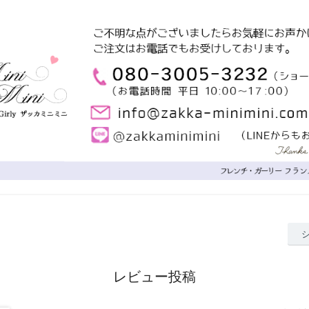
レビュー投稿