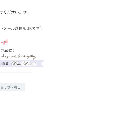
ショップへ戻る