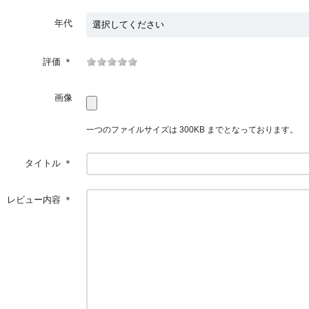
年代
評価
＊
画像
一つのファイルサイズは 300KB までとなっております。
タイトル
＊
レビュー内容
＊