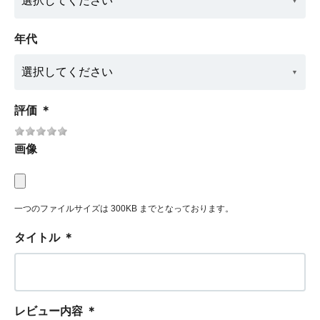
年代
評価
＊
画像
一つのファイルサイズは 300KB までとなっております。
タイトル
＊
レビュー内容
＊