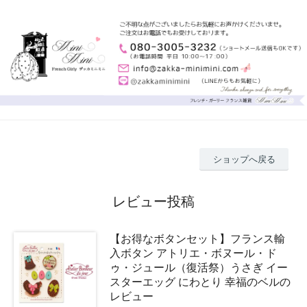
ショップへ戻る
レビュー投稿
【お得なボタンセット】フランス輸
入ボタン アトリエ・ボヌール・ド
ゥ・ジュール（復活祭）うさぎ イー
スターエッグ にわとり 幸福のベルの
レビュー