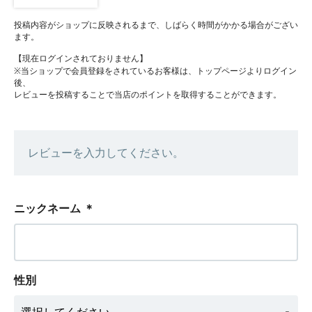
投稿内容がショップに反映されるまで、しばらく時間がかかる場合がござい
ます。
【現在ログインされておりません】
※当ショップで会員登録をされているお客様は、トップページよりログイン
後、
レビューを投稿することで当店のポイントを取得することができます。
レビューを入力してください。
ニックネーム
＊
性別