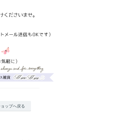
ショップへ戻る