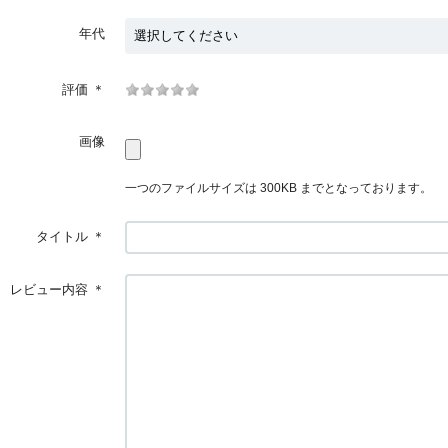
年代
評価
＊
画像
一つのファイルサイズは 300KB までとなっております。
タイトル
＊
レビュー内容
＊