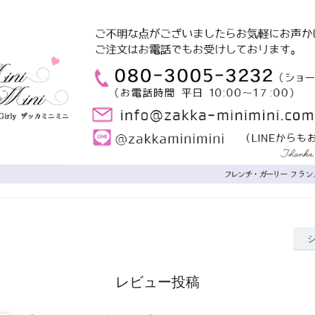
レビュー投稿