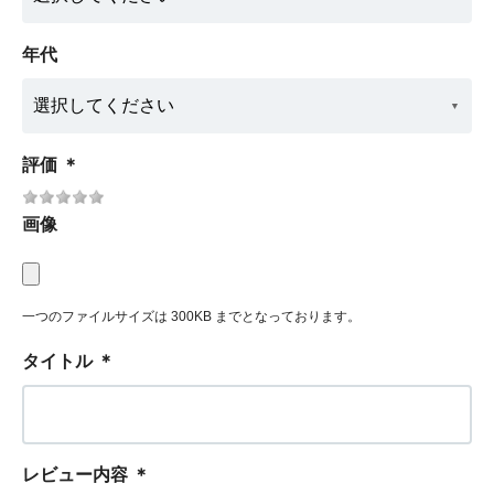
年代
評価
＊
画像
一つのファイルサイズは 300KB までとなっております。
タイトル
＊
レビュー内容
＊