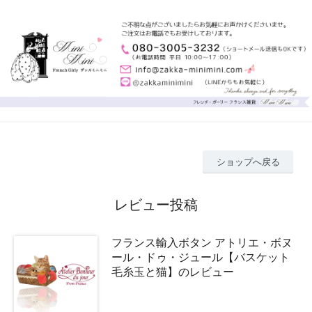
ショップへ戻る
レビュー投稿
フランス輸入ボタン アトリエ・ボヌ
ール・ドゥ・ジュール【バスケット
毛糸玉と猫】のレビュー