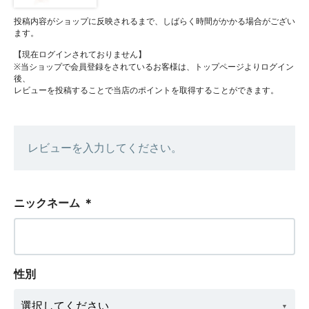
投稿内容がショップに反映されるまで、しばらく時間がかかる場合がござい
ます。
【現在ログインされておりません】
※当ショップで会員登録をされているお客様は、トップページよりログイン
後、
レビューを投稿することで当店のポイントを取得することができます。
レビューを入力してください。
ニックネーム
＊
性別