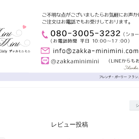
レビュー投稿