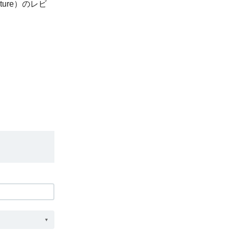
ture）のレビ