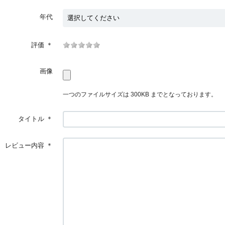
年代
評価
＊
画像
一つのファイルサイズは 300KB までとなっております。
タイトル
＊
レビュー内容
＊