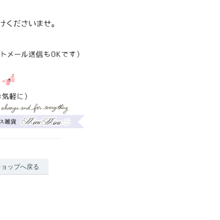
ショップへ戻る