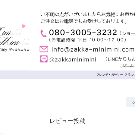
レビュー投稿