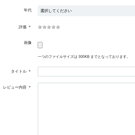
年代
評価
＊
画像
一つのファイルサイズは 300KB までとなっております。
タイトル
＊
レビュー内容
＊