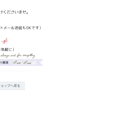
ショップへ戻る