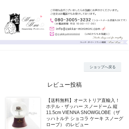
ショップへ戻る
レビュー投稿
【送料無料】オーストリア直輸入！
ホテル・ザッハー スノードーム 縦
11.5cm VIENNA SNOWGLOBE（ザ
ッハトルテ ショコラ ケーキ スノーグ
ローブ） のレビュー