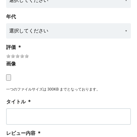
年代
評価
＊
画像
一つのファイルサイズは 300KB までとなっております。
タイトル
＊
レビュー内容
＊