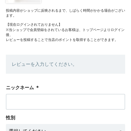
投稿内容がショップに反映されるまで、しばらく時間がかかる場合がござい
ます。
【現在ログインされておりません】
※当ショップで会員登録をされているお客様は、トップページよりログイン
後、
レビューを投稿することで当店のポイントを取得することができます。
レビューを入力してください。
ニックネーム
＊
性別