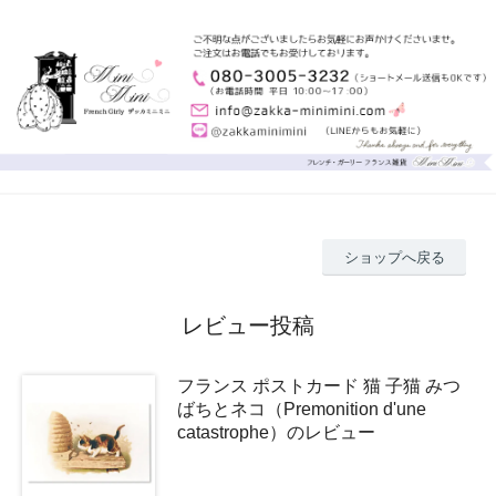
ショップへ戻る
レビュー投稿
フランス ポストカード 猫 子猫 みつ
ばちとネコ（Premonition d'une
catastrophe）のレビュー