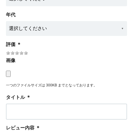
年代
評価
＊
画像
一つのファイルサイズは 300KB までとなっております。
タイトル
＊
レビュー内容
＊