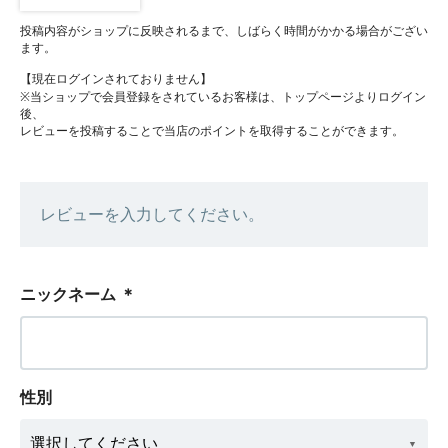
投稿内容がショップに反映されるまで、しばらく時間がかかる場合がござい
ます。
【現在ログインされておりません】
※当ショップで会員登録をされているお客様は、トップページよりログイン
後、
レビューを投稿することで当店のポイントを取得することができます。
レビューを入力してください。
ニックネーム
＊
性別