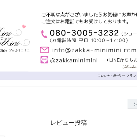
レビュー投稿