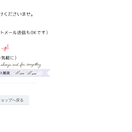
ショップへ戻る