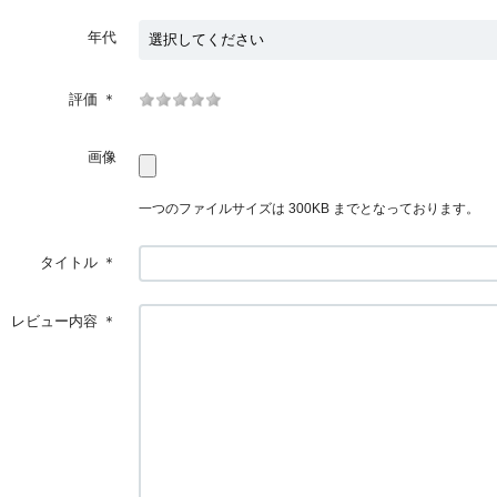
年代
評価
＊
画像
一つのファイルサイズは 300KB までとなっております。
タイトル
＊
レビュー内容
＊