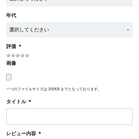
年代
評価
＊
画像
一つのファイルサイズは 300KB までとなっております。
タイトル
＊
レビュー内容
＊