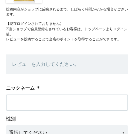
投稿内容がショップに反映されるまで、しばらく時間がかかる場合がござい
ます。
【現在ログインされておりません】
※当ショップで会員登録をされているお客様は、トップページよりログイン
後、
レビューを投稿することで当店のポイントを取得することができます。
レビューを入力してください。
ニックネーム
＊
性別