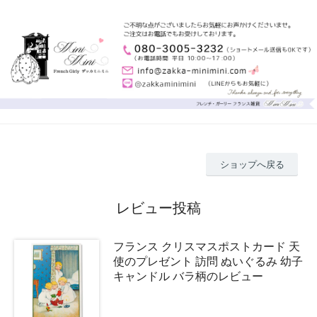
ショップへ戻る
レビュー投稿
フランス クリスマスポストカード 天
使のプレゼント 訪問 ぬいぐるみ 幼子
キャンドル バラ柄のレビュー