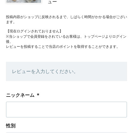
ュー
投稿内容がショップに反映されるまで、しばらく時間がかかる場合がござい
ます。
【現在ログインされておりません】
※当ショップで会員登録をされているお客様は、トップページよりログイン
後、
レビューを投稿することで当店のポイントを取得することができます。
レビューを入力してください。
ニックネーム
＊
性別