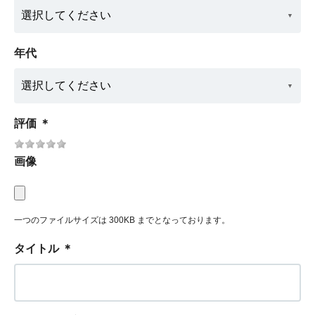
年代
評価
＊
画像
一つのファイルサイズは 300KB までとなっております。
タイトル
＊