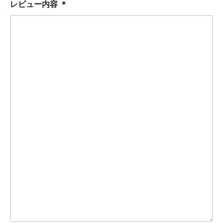
レビュー内容
＊