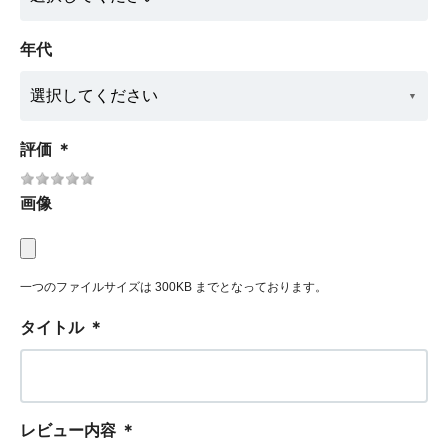
年代
評価
＊
画像
一つのファイルサイズは 300KB までとなっております。
タイトル
＊
レビュー内容
＊