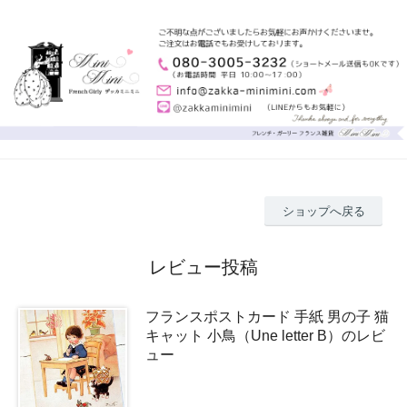
ショップへ戻る
レビュー投稿
フランスポストカード 手紙 男の子 猫
キャット 小鳥（Une letter B）のレビ
ュー