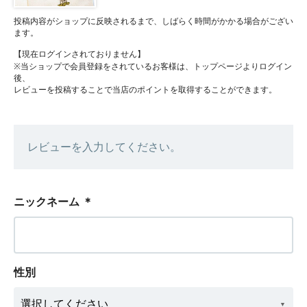
投稿内容がショップに反映されるまで、しばらく時間がかかる場合がござい
ます。
【現在ログインされておりません】
※当ショップで会員登録をされているお客様は、トップページよりログイン
後、
レビューを投稿することで当店のポイントを取得することができます。
レビューを入力してください。
ニックネーム
＊
性別