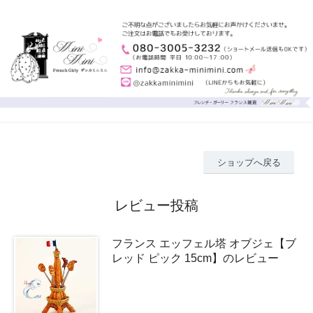
ショップへ戻る
レビュー投稿
フランス エッフェル塔 オブジェ【ブ
レッド ピック 15cm】のレビュー