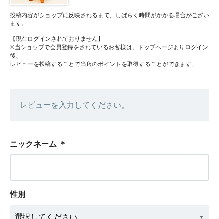
投稿内容がショップに反映されるまで、しばらく時間がかかる場合がござい
ます。
【現在ログインされておりません】
※当ショップで会員登録をされているお客様は、トップページよりログイン
後、
レビューを投稿することで当店のポイントを取得することができます。
レビューを入力してください。
ニックネーム
＊
性別