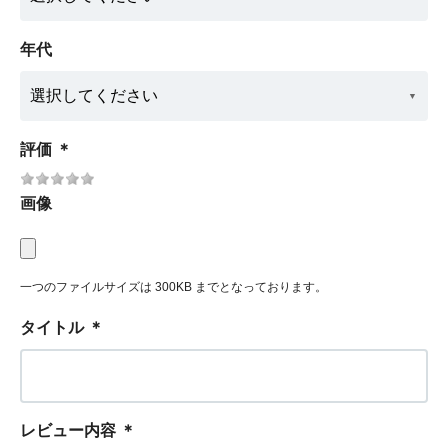
年代
評価
＊
画像
一つのファイルサイズは 300KB までとなっております。
タイトル
＊
レビュー内容
＊