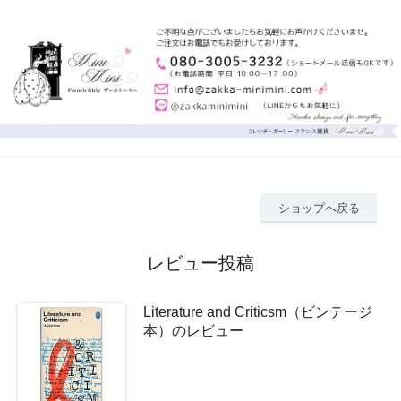
ショップへ戻る
レビュー投稿
Literature and Criticsm（ビンテージ
本）のレビュー