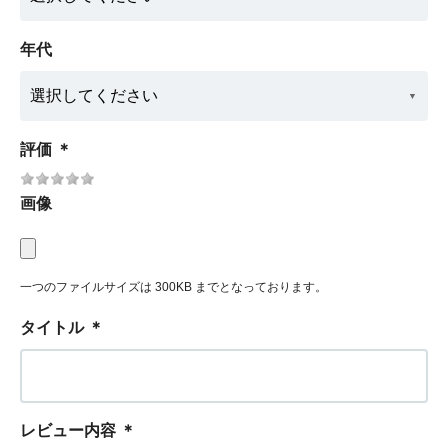
年代
評価
＊
画像
一つのファイルサイズは 300KB までとなっております。
タイトル
＊
レビュー内容
＊