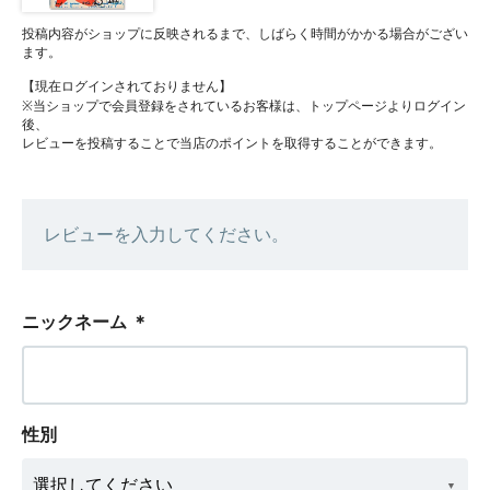
投稿内容がショップに反映されるまで、しばらく時間がかかる場合がござい
ます。
【現在ログインされておりません】
※当ショップで会員登録をされているお客様は、トップページよりログイン
後、
レビューを投稿することで当店のポイントを取得することができます。
レビューを入力してください。
ニックネーム
＊
性別