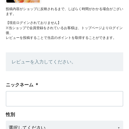
投稿内容がショップに反映されるまで、しばらく時間がかかる場合がござい
ます。
【現在ログインされておりません】
※当ショップで会員登録をされているお客様は、トップページよりログイン
後、
レビューを投稿することで当店のポイントを取得することができます。
レビューを入力してください。
ニックネーム
＊
性別