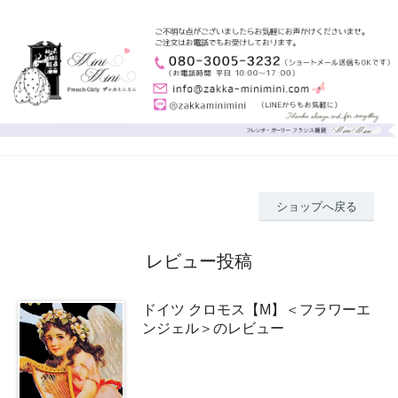
ショップへ戻る
レビュー投稿
ドイツ クロモス【M】＜フラワーエ
ンジェル＞のレビュー