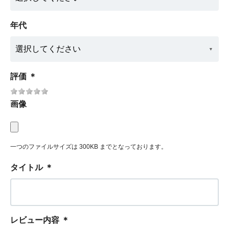
年代
評価
＊
画像
一つのファイルサイズは 300KB までとなっております。
タイトル
＊
レビュー内容
＊