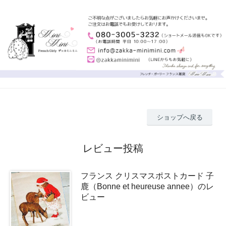
ショップへ戻る
レビュー投稿
フランス クリスマスポストカード 子
鹿（Bonne et heureuse annee）のレ
ビュー