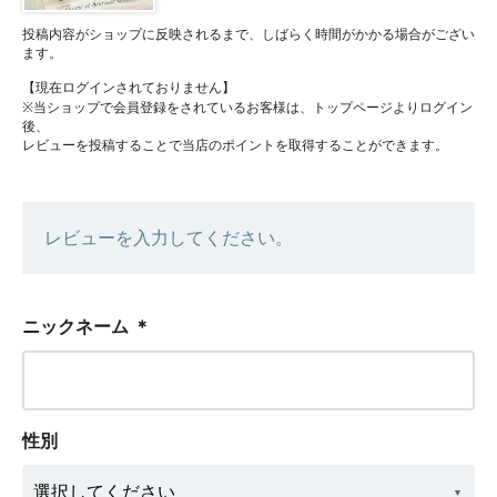
投稿内容がショップに反映されるまで、しばらく時間がかかる場合がござい
ます。
【現在ログインされておりません】
※当ショップで会員登録をされているお客様は、トップページよりログイン
後、
レビューを投稿することで当店のポイントを取得することができます。
レビューを入力してください。
ニックネーム
＊
性別