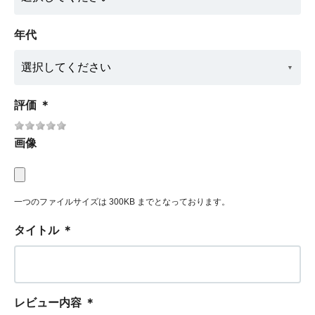
年代
評価
＊
画像
一つのファイルサイズは 300KB までとなっております。
タイトル
＊
レビュー内容
＊