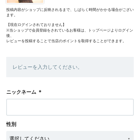
投稿内容がショップに反映されるまで、しばらく時間がかかる場合がござい
ます。
【現在ログインされておりません】
※当ショップで会員登録をされているお客様は、トップページよりログイン
後、
レビューを投稿することで当店のポイントを取得することができます。
レビューを入力してください。
ニックネーム
＊
性別