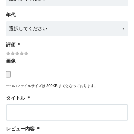
年代
評価
＊
画像
一つのファイルサイズは 300KB までとなっております。
タイトル
＊
レビュー内容
＊