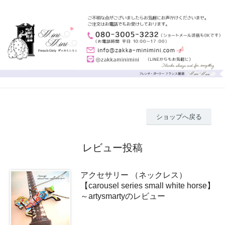
ショップへ戻る
レビュー投稿
アクセサリー （ネックレス）
【carousel series small white horse】
～artysmartyのレビュー