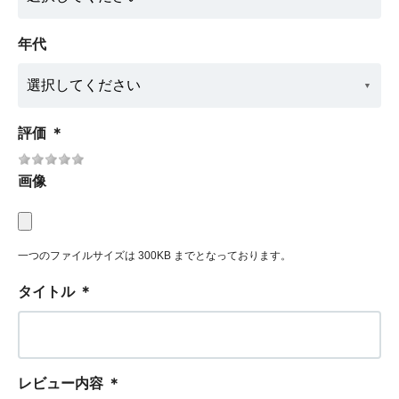
年代
評価
＊
画像
一つのファイルサイズは 300KB までとなっております。
タイトル
＊
レビュー内容
＊