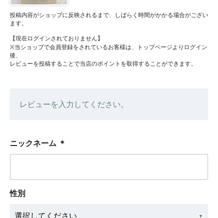
投稿内容がショップに反映されるまで、しばらく時間がかかる場合がござい
ます。
【現在ログインされておりません】
※当ショップで会員登録をされているお客様は、トップページよりログイン
後、
レビューを投稿することで当店のポイントを取得することができます。
レビューを入力してください。
ニックネーム
＊
性別