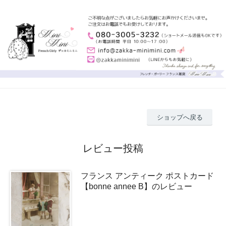
ショップへ戻る
レビュー投稿
フランス アンティーク ポストカード
【bonne annee B】のレビュー