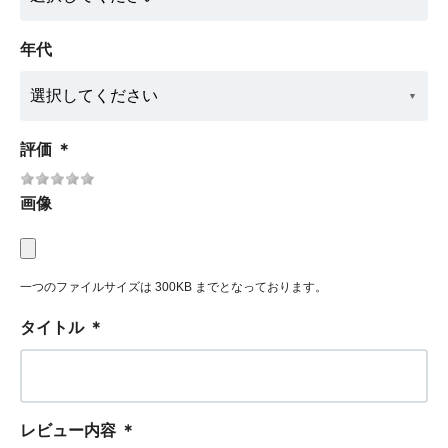
年代
評価
＊
画像
一つのファイルサイズは 300KB までとなっております。
タイトル
＊
レビュー内容
＊