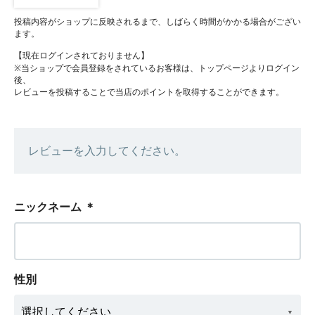
投稿内容がショップに反映されるまで、しばらく時間がかかる場合がござい
ます。
【現在ログインされておりません】
※当ショップで会員登録をされているお客様は、トップページよりログイン
後、
レビューを投稿することで当店のポイントを取得することができます。
レビューを入力してください。
ニックネーム
＊
性別