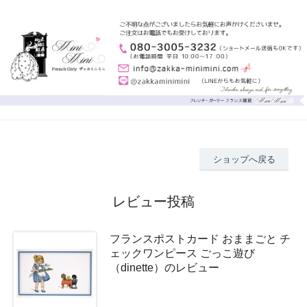
ショップへ戻る
レビュー投稿
フランスポストカード おままごと チ
ェックワンピース ごっこ遊び
（dinette）のレビュー