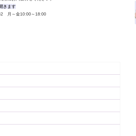
開きます
 月～金10:00～18:00