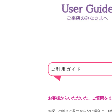
ご利用ガイド
お客様からいただいた、ご質問をま
お探しの答えが見つからない場合は、お