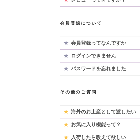
会員登録について
★
会員登録ってなんですか
★
ログインできません
★
パスワードを忘れました
その他のご質問
★
海外のお土産として渡したい
★
お気に入り機能って？
★
入荷したら教えて欲しい