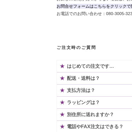
お問合せフォームはこちらをクリックで
お電話でのお問い合わせ：080-3005-3232
ご注文時のご質問
★
はじめての注文です…
★
配送・送料は？
★
支払方法は？
★
ラッピングは？
★
別住所に送れますか？
★
電話やFAX注文はできる？