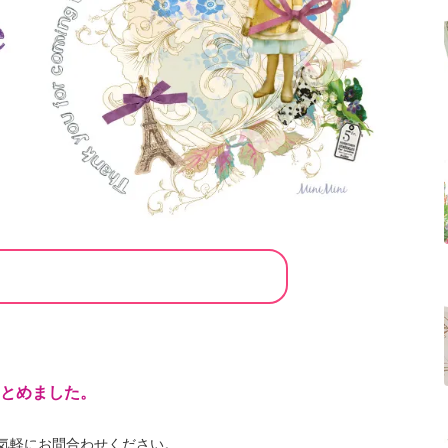
とめました。
気軽にお問合わせください。