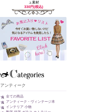
ュ素材
330円(税込)
アンティーク
全ての商品
アンティーク・ヴィンテージ本
インテリア 小物