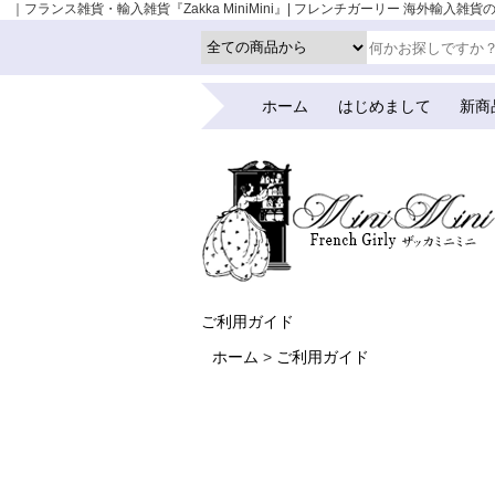
｜フランス雑貨・輸入雑貨『Zakka MiniMini』| フレンチガーリー 海外輸入雑貨のお
ホーム
はじめまして
新商
ご利用ガイド
ホーム
ご利用ガイド