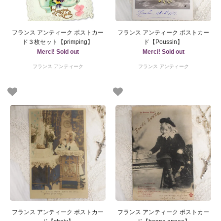
フランス アンティーク ポストカー
フランス アンティーク ポストカー
ド３枚セット【primping】
ド【Poussin】
Merci! Sold out
Merci! Sold out
フランス アンティーク
フランス アンティーク
フランス アンティーク ポストカー
フランス アンティーク ポストカー