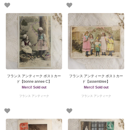
フランス アンティーク ポストカー
フランス アンティーク ポストカー
ド【bonne annee C】
ド【assemblee】
Merci! Sold out
Merci! Sold out
フランス アンティーク
フランス アンティーク