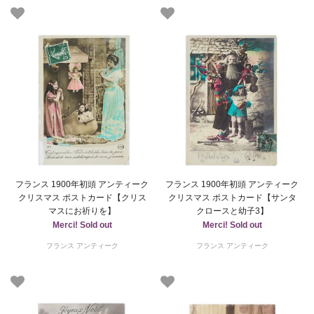
フランス 1900年初頭 アンティーク
フランス 1900年初頭 アンティーク
クリスマス ポストカード【クリス
クリスマス ポストカード【サンタ
マスにお祈りを】
クロースと幼子3】
Merci! Sold out
Merci! Sold out
フランス アンティーク
フランス アンティーク