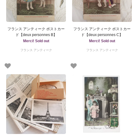
フランス アンティーク ポストカー
フランス アンティーク ポストカー
ド【deux personnes B】
ド【deux personnes C】
Merci! Sold out
Merci! Sold out
フランス アンティーク
フランス アンティーク