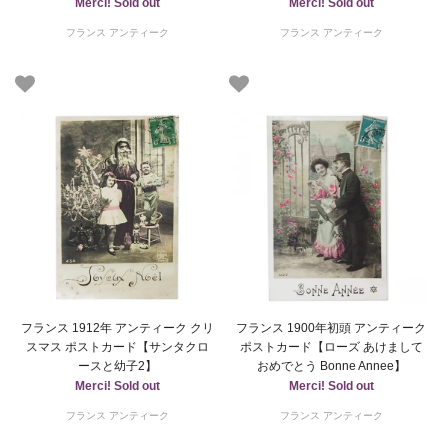
Merci! Sold out
Merci! Sold out
フランス アンティーク
フランス アンティーク
フランス 1912年 アンティーク クリ
フランス 1900年初頭 アンティーク
スマス ポストカード【サンタクロ
ポストカード【ローズ あけまして
ースと幼子2】
おめでとう Bonne Annee】
Merci! Sold out
Merci! Sold out
フランス アンティーク
フランス アンティーク