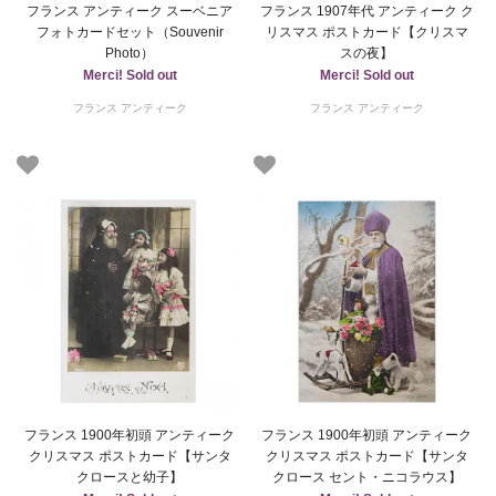
フランス アンティーク スーベニア
フランス 1907年代 アンティーク ク
フォトカードセット（Souvenir
リスマス ポストカード【クリスマ
Photo）
スの夜】
Merci! Sold out
Merci! Sold out
フランス アンティーク
フランス アンティーク
フランス 1900年初頭 アンティーク
フランス 1900年初頭 アンティーク
クリスマス ポストカード【サンタ
クリスマス ポストカード【サンタ
クロースと幼子】
クロース セント・ニコラウス】