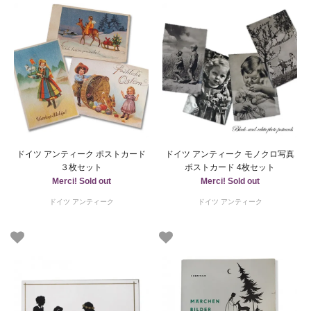
ドイツ アンティーク ポストカード
ドイツ アンティーク モノクロ写真
３枚セット
ポストカード 4枚セット
Merci! Sold out
Merci! Sold out
ドイツ アンティーク
ドイツ アンティーク