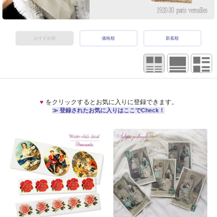
おすすめ順
価格順
新着順
♥
をクリックするとお気に入りに登録できます。
≫ 登録されたお気に入りはここでCheck！