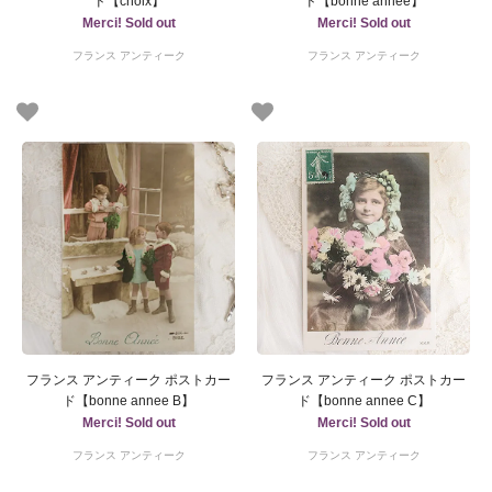
ド【choix】
ド【bonne annee】
Merci! Sold out
Merci! Sold out
フランス アンティーク
フランス アンティーク
フランス アンティーク ポストカー
フランス アンティーク ポストカー
ド【bonne annee B】
ド【bonne annee C】
Merci! Sold out
Merci! Sold out
フランス アンティーク
フランス アンティーク