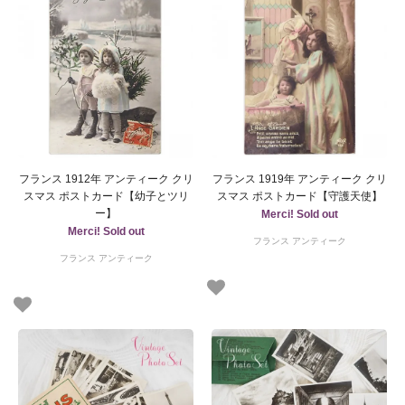
フランス 1912年 アンティーク クリ
フランス 1919年 アンティーク クリ
スマス ポストカード【幼子とツリ
スマス ポストカード【守護天使】
ー】
Merci! Sold out
Merci! Sold out
フランス アンティーク
フランス アンティーク