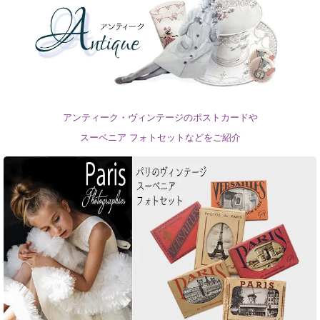
アンティーク・ヴィンテージのポストカードや
スーベニア フォトセットなどをご紹介