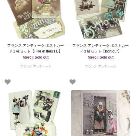
フランス アンティーク ポストカー
フランス アンティーク ポストカー
ド３枚セット【Fille et fleurs B】
ド３枚セット【bonjour】
Merci! Sold out
Merci! Sold out
フランス アンティーク
フランス アンティーク