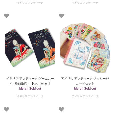
イギリス アンティーク
イギリス アンティーク
イギリス アンティーク ゲームカー
アメリカ アンティーク メッセージ
ド（単品販売）【court whist】
カードセット
Merci! Sold out
Merci! Sold out
イギリス アンティーク
アメリカ アンティーク