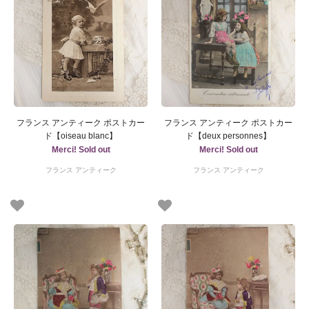
フランス アンティーク ポストカー
フランス アンティーク ポストカー
ド【oiseau blanc】
ド【deux personnes】
Merci! Sold out
Merci! Sold out
フランス アンティーク
フランス アンティーク